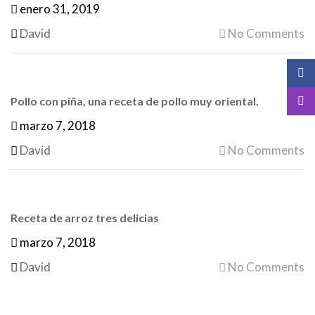
enero 31, 2019
David
No Comments
Pollo con piña, una receta de pollo muy oriental.
marzo 7, 2018
David
No Comments
Receta de arroz tres delicias
marzo 7, 2018
David
No Comments