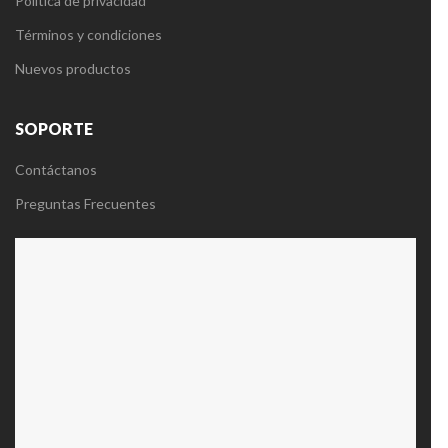
Política de privacidad
Términos y condiciones
Nuevos productos
SOPORTE
Contáctanos
Preguntas Frecuentes