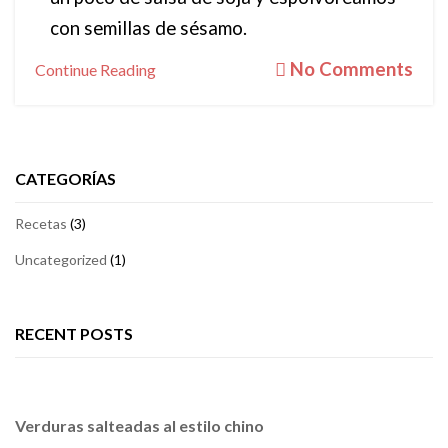
con semillas de sésamo.
No Comments
Continue Reading
CATEGORÍAS
Recetas
(3)
Uncategorized
(1)
RECENT POSTS
Verduras salteadas al estilo chino