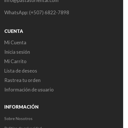
info@pastasoriental.com
WhatsApp: (+507) 6822-7898
CUENTA
Mi Cuenta
Inicia sesión
Mi Carrito
Lista de deseos
Rastrea tu orden
Información de usuario
INFORMACIÓN
Sobre Nosotros