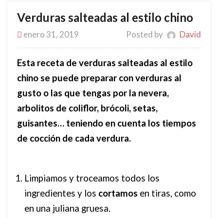
Verduras salteadas al estilo chino
enero 31, 2019
Posted by
David
Esta receta de verduras salteadas al estilo
chino se puede preparar con verduras al
gusto o las que tengas por la nevera,
arbolitos de coliflor, brócoli, setas,
guisantes… teniendo en cuenta los tiempos
de cocción de cada verdura.
Limpiamos y troceamos todos los
ingredientes y los
cortamos
en tiras, como
en una juliana gruesa.