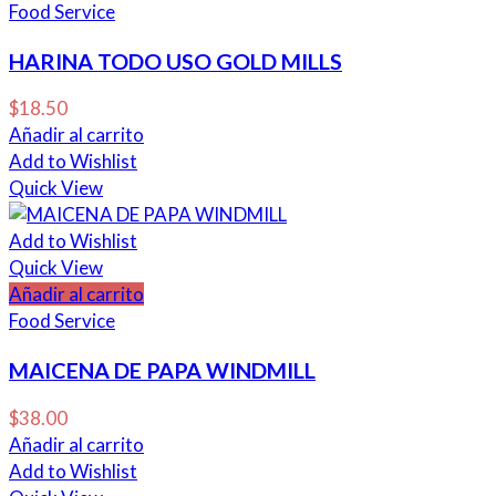
Food Service
HARINA TODO USO GOLD MILLS
$
18.50
Añadir al carrito
Add to Wishlist
Quick View
Add to Wishlist
Quick View
Añadir al carrito
Food Service
MAICENA DE PAPA WINDMILL
$
38.00
Añadir al carrito
Add to Wishlist