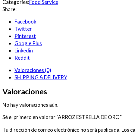
Categories:
Food Service
Share:
Facebook
Twitter
Pinterest
Google Plus
Linkedin
Reddit
Valoraciones (0)
SHIPPING & DELIVERY
Valoraciones
No hay valoraciones aún.
Sé el primero en valorar “ARROZ ESTRELLA DE ORO”
Tu dirección de correo electrónico no será publicada.
Los c