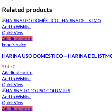
Related products
Add to Wishlist
Quick View
Añadir al carrito
Food Service
HARINA USO DOMÉSTICO – HARINA DEL ISTM
$
14.50
Añadir al carrito
Add to Wishlist
Quick View
Add to Wishlist
Quick View
Añadir al carrito