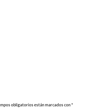
ampos obligatorios están marcados con
*