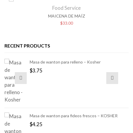
Food Service
MAICENA DE MAÍZ
$
33.00
RECENT PRODUCTS
Masa de wanton para relleno – Kosher
$
3.75
Masa de wanton para fideos frescos – KOSHER
$
4.25