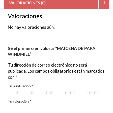
VALORACIONES (0)
Valoraciones
No hay valoraciones aún.
Sé el primero en valorar “MAICENA DE PAPA
WINDMILL”
Tu dirección de correo electrónico no será
publicada.
Los campos obligatorios están marcados
con
*
Tu puntuación
*
Tu valoración
*