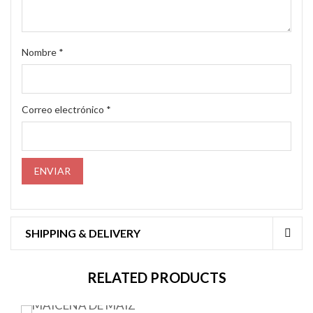
Nombre
*
Correo electrónico
*
SHIPPING & DELIVERY
RELATED PRODUCTS