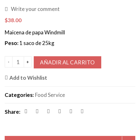
Write your comment
$
38.00
Maicena de papa Windmill
Peso:
1 saco de 25kg
AÑADIR AL CARRITO
Add to Wishlist
Categories:
Food Service
Share: