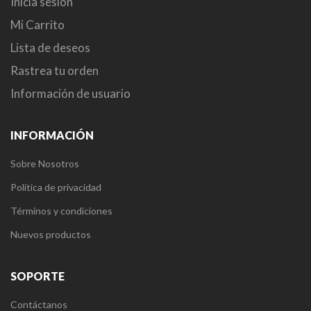
Inicia sesión
Mi Carrito
Lista de deseos
Rastrea tu orden
Información de usuario
INFORMACIÓN
Sobre Nosotros
Política de privacidad
Términos y condiciones
Nuevos productos
SOPORTE
Contáctanos