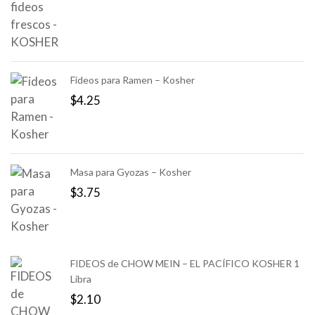
Fideos para Ramen – Kosher
$
4.25
Masa para Gyozas – Kosher
$
3.75
FIDEOS de CHOW MEIN – EL PACÍFICO KOSHER 1
Libra
$
2.10