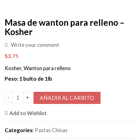
Masa de wanton para relleno –
Kosher
Write your comment
$
3.75
Kosher, Wanton para relleno
Peso: 1 bulto de 1lb
AÑADIR AL CARRITO
Add to Wishlist
Categories:
Pastas Chinas