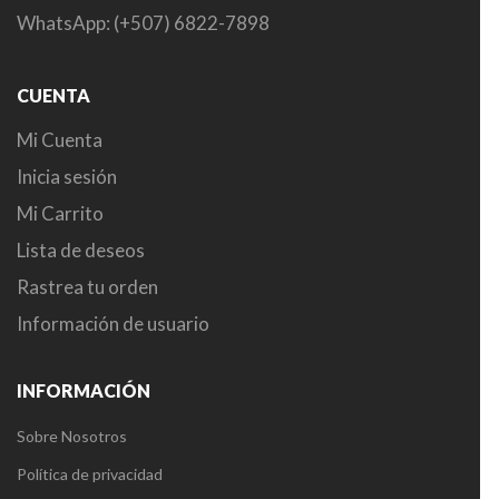
WhatsApp: (+507) 6822-7898
CUENTA
Mi Cuenta
Inicia sesión
Mi Carrito
Lista de deseos
Rastrea tu orden
Información de usuario
INFORMACIÓN
Sobre Nosotros
Política de privacidad