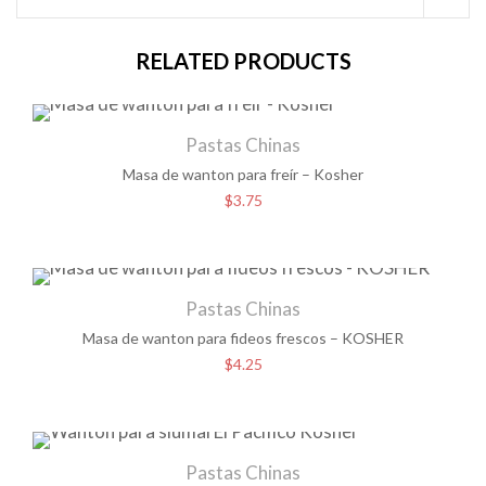
RELATED PRODUCTS
Pastas Chinas
Masa de wanton para freír – Kosher
$
3.75
Pastas Chinas
Masa de wanton para fideos frescos – KOSHER
$
4.25
Pastas Chinas