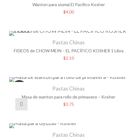
Wanton para siumai El Pacifico Kosher
$
4.00
Pastas Chinas
FIDEOS de CHOW MEIN – EL PACÍFICO KOSHER 1 Libra
$
2.10
HOT
Pastas Chinas
Masa de wanton para rollo de primavera – Kosher
$
3.75
Pastas Chinas