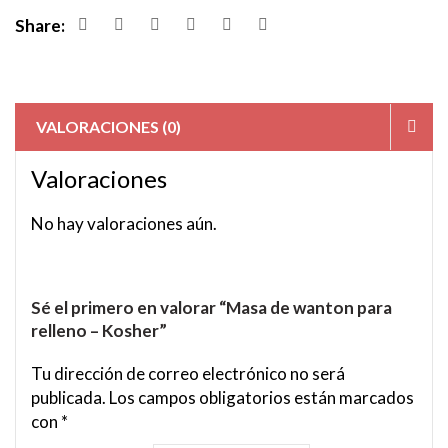
Share:
VALORACIONES (0)
Valoraciones
No hay valoraciones aún.
Sé el primero en valorar “Masa de wanton para
relleno – Kosher”
Tu dirección de correo electrónico no será
publicada.
Los campos obligatorios están marcados
con
*