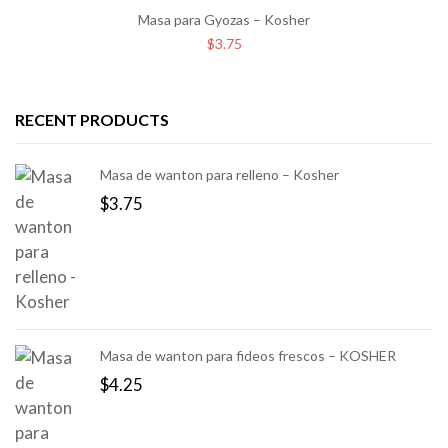
Masa para Gyozas – Kosher
$
3.75
RECENT PRODUCTS
Masa de wanton para relleno – Kosher
$
3.75
Masa de wanton para fideos frescos – KOSHER
$
4.25