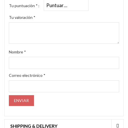
Tu puntuación
*
Tu valoración
*
Nombre
*
Correo electrónico
*
SHIPPING & DELIVERY