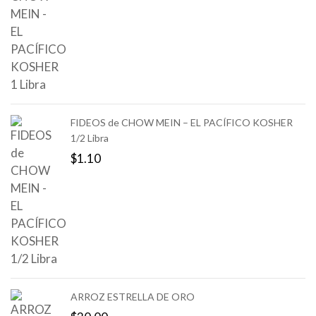
FIDEOS de CHOW MEIN – EL PACÍFICO KOSHER
1/2 Libra
$
1.10
ARROZ ESTRELLA DE ORO